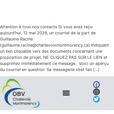
Attention à tous nos contacts Si vous avez reçu
aujourd’hui, 12 mai 2026, un courriel de la part de
Guillaume Racine
(guillaume.racine@charlevoixmontmorency.ca) indiquant
un lien cliquable vers des documents concernant une
proposition de projet, NE CLIQUEZ PAS SUR LE LIEN et
supprimez immédiatement ce message. Voici un aperçu
du courriel en question: Sa messagerie s’est fait […]