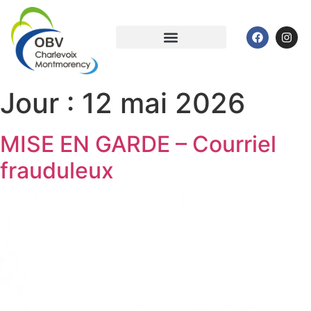
Jour :
12 mai 2026
MISE EN GARDE – Courriel
frauduleux