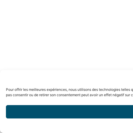
Pour offrir les meilleures expériences, nous utilisons des technologies telles
pas consentir ou de retirer son consentement peut avoir un effet négatif sur c