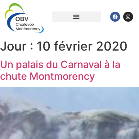
Jour :
10 février 2020
Un palais du Carnaval à la
chute Montmorency