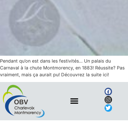
Pendant qu’on est dans les festivités… Un palais du
Carnaval à la chute Montmorency, en 1883! Réussite? Pas
vraiment, mais ça aurait pu! Découvrez la suite ici!